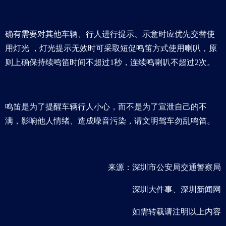
确有需要对其他车辆、行人进行提示、示意时应优先交替使
用灯光 ，灯光提示无效时可采取短促鸣笛方式使用喇叭，原
则上确保持续鸣笛时间不超过1秒，连续鸣喇叭不超过2次。
鸣笛是为了提醒车辆行人小心，而不是为了宣泄自己的不
满，影响他人情绪、造成噪音污染，请文明驾车勿乱鸣笛。
来源：深圳市公安局交通警察局
深圳大件事、深圳新闻网
如需转载请注明以上内容