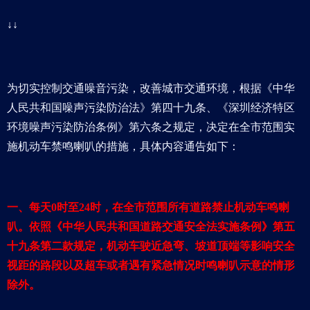
↓↓
为切实控制交通噪音污染，改善城市交通环境，根据《中华
人民共和国噪声污染防治法》第四十九条、《深圳经济特区
环境噪声污染防治条例》第六条之规定，决定在全市范围实
施机动车禁鸣喇叭的措施，具体内容通告如下：
一、每天0时至24时，在全市范围所有道路禁止机动车鸣喇
叭。依照《中华人民共和国道路交通安全法实施条例》第五
十九条第二款规定，机动车驶近急弯、坡道顶端等影响安全
视距的路段以及超车或者遇有紧急情况时鸣喇叭示意的情形
除外。