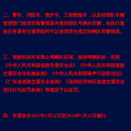
二、警车、消防车、救护车、工程救险车，以及经部队车辆
管理部门核准安装警报器并悬挂部队号牌的车辆，在执行紧
急任务遇有交通受阻时可以使用符合规定的喇叭和警报器。
三、驾驶机动车在禁止鸣喇叭区域、路段鸣喇叭的，依照
《中华人民共和国道路交通安全法》《中华人民共和国道路
交通安全法实施条例》《中华人民共和国噪声污染防治法》
《广东省道路交通安全条例》《深圳经济特区道路交通安全
违法行为处罚条例》等规定予以处罚。
四、本通告自2023年1月22日至2024年1月21日施行。