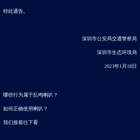
特此通告。
深圳市公安局交通警察局
深圳市生态环境局
2023年1月18日
哪些行为属于乱鸣喇叭？
如何正确使用喇叭？
我们接着往下看