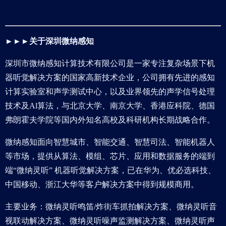
►►►
关于深圳微纳感知
深圳市微纳感知计算技术有限公司是一家专注复杂场景下机
器听觉解决方案的国家高新技术企业，公司拥有先进的感知
计算实验室和声学测试中心，以及业界领先的声学信号处理
技术及Al算法，与北京大学、南京大学、香港应科院、德国
弗朗霍夫学院等国内外知名高校及科研机构长期战略合作。
微纳感知面向智慧城市、智能交通、智慧司法、智能机器人
等市场，提供从算法、模组、芯片、应用和数据服务的端到
端“微纳灵听” 机器听觉解决方案，已在华为、优必选科技、
中国移动、浙江大华等客户解决方案中得到规模商用。
主要业务：微纳灵听鸣笛/炸街车抓拍解决方案、微纳灵听音
视联动解决方案、微纳灵听噪声监测解决方案、微纳灵听声