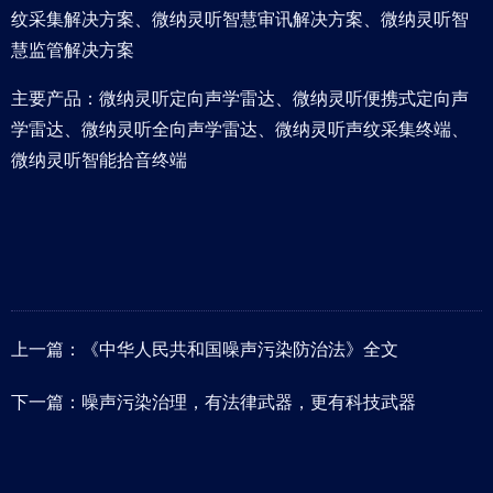
纹采集解决方案、微纳灵听智慧审讯解决方案、微纳灵听智
慧监管解决方案
主要产品：微纳灵听定向声学雷达、微纳灵听便携式定向声
学雷达、微纳灵听全向声学雷达、微纳灵听声纹采集终端、
微纳灵听智能拾音终端
上一篇：
《中华人民共和国噪声污染防治法》全文
下一篇：
噪声污染治理，有法律武器，更有科技武器