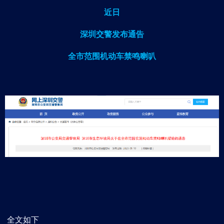
近日
深圳交警发布通告
全市范围机动车禁鸣喇叭
全文如下