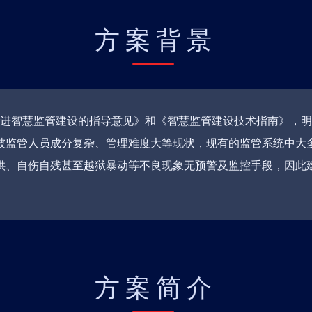
方案背景
于推进智慧监管建设的指导意见》和《智慧监管建设技术指南》，
被监管人员成分复杂、管理难度大等现状，现有的监管系统中大
供、自伤自残甚至越狱暴动等不良现象无预警及监控手段，因此
方案简介