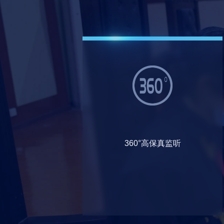
360°高保真监听