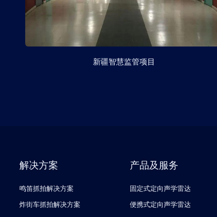
新疆智慧监管项目
解决方案
产品及服务
鸣笛抓拍解决方案
固定式定向声学雷达
炸街车抓拍解决方案
便携式定向声学雷达