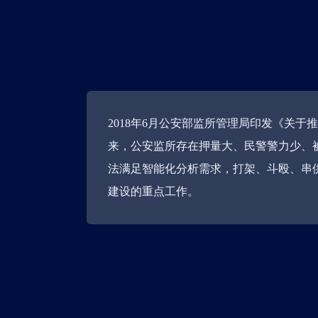
工业声学检测仪
2018年6月公安部监所管理局印发《关
来，公安监所存在押量大、民警警力少、
法满足智能化分析需求，打架、斗殴、串
建设的重点工作。