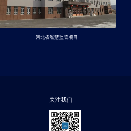
河北省智慧监管项目
关注我们