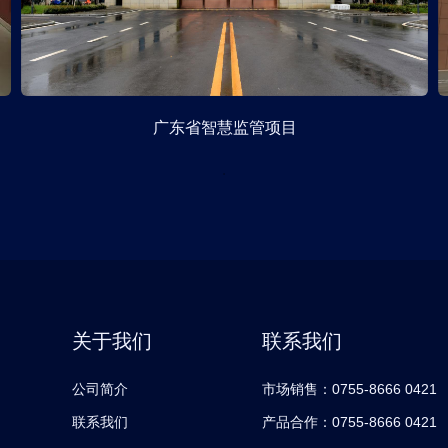
广东省智慧监管项目
关于我们
联系我们
公司简介
市场销售：0755-8666 0421
联系我们
产品合作：0755-8666 0421