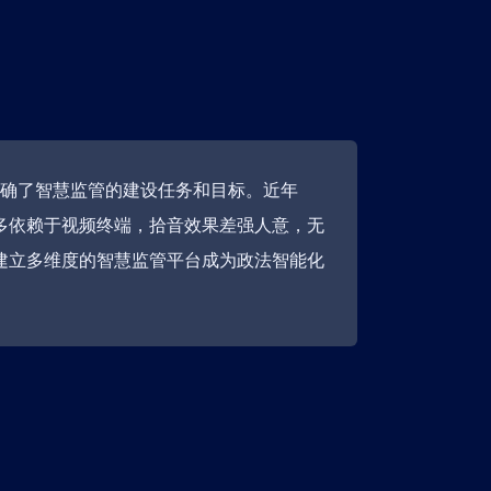
明确了智慧监管的建设任务和目标。近年
多依赖于视频终端，拾音效果差强人意，无
建立多维度的智慧监管平台成为政法智能化