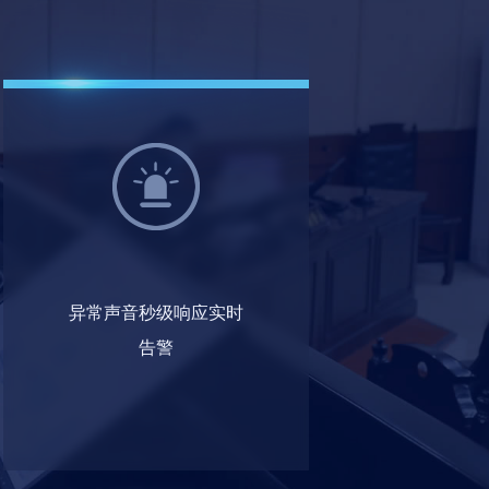
异常声音秒级响应实时
告警