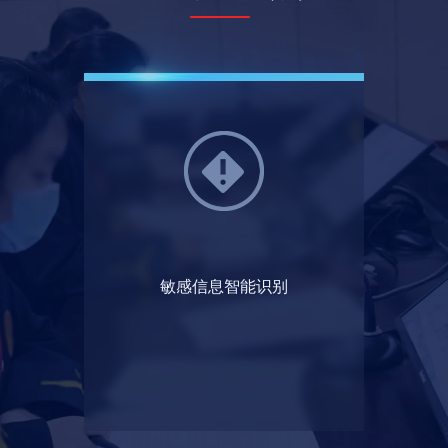
敏感信息智能识别