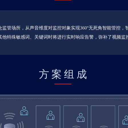
监管场所，从声音维度对监控对象实现360°无死角智能管控，
其他特殊敏感词、关键词时将进行实时响应告警，弥补了视频监
方案组成