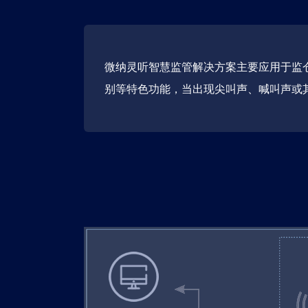
微纳灵听智慧监管解决方案主要应用于监仓
别等特色功能，当出现尖叫声、喊叫声或