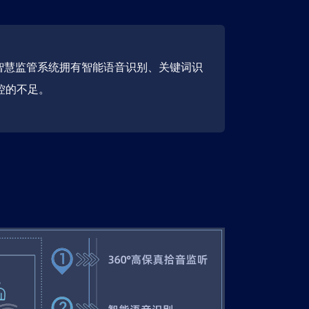
智慧监管系统拥有智能语音识别、关键词识
控的不足。