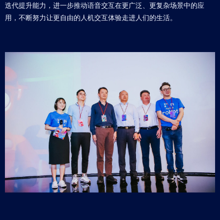
迭代提升能力，进一步推动语音交互在更广泛、更复杂场景中的应
用，不断努力让更自由的人机交互体验走进人们的生活。