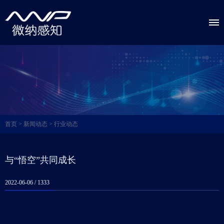
首页
>
新闻动态
>
行业动态
与“悟空”共同成长
2022-06-06 /
1333