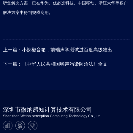
听觉解决方案，已在华为、优必选科技、中国移动、浙江大华等客户
解决方案中得到规模商用。
上一篇：
小辣椒音箱，前端声学测试过百度高级准出
下一篇：
《中华人民共和国噪声污染防治法》全文
深圳市微纳感知计算技术有限公司
Shenzhen Weina perception Computing Technology Co., Ltd