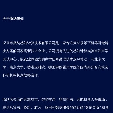
关于微纳感知
深圳市微纳感知计算技术有限公司是一家专注复杂场景下机器听觉解
决方案的国家高新技术企业，公司拥有先进的感知计算实验室和声学
测试中心，以及业界领先的声学信号处理技术及Al算法，与北京大
学、南京大学、香港应科院、德国弗朗霍夫学院等国内外知名高校及
科研机构长期战略合作。
微纳感知面向智慧城市、智能交通、智慧司法、智能机器人等市场，
提供从算法、模组、芯片、应用和数据服务的端到端“微纳灵听” 机器