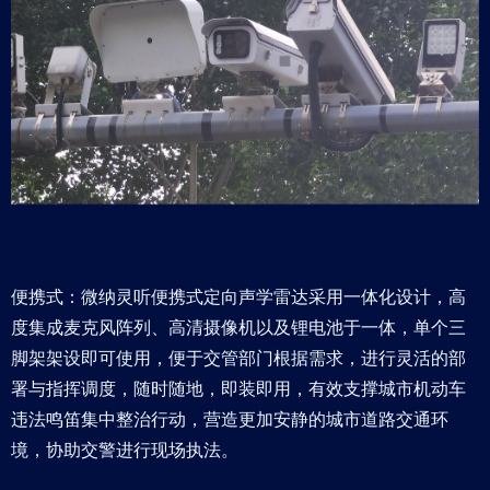
便携式：微纳灵听便携式定向声学雷达采用一体化设计，高
度集成麦克风阵列、高清摄像机以及锂电池于一体，单个三
脚架架设即可使用，便于交管部门根据需求，进行灵活的部
署与指挥调度，随时随地，即装即用，有效支撑城市机动车
违法鸣笛集中整治行动，营造更加安静的城市道路交通环
境，协助交警进行现场执法。