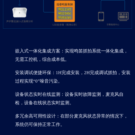
嵌入式一体化集成方案：实现鸣笛抓拍系统一体化集成，
无需工控机，综合成本低。
安装调试便捷环保：1H完成安装，2H完成调试抓拍，安装
过程实现“0”噪音污染。
设备状态实时在线监测：设备实时故障监测，麦克风自
检，设备在线状态实时监测。
多冗余高可用性设计：在部分麦克风状态异常的情况下，
系统仍可保持正常工作。