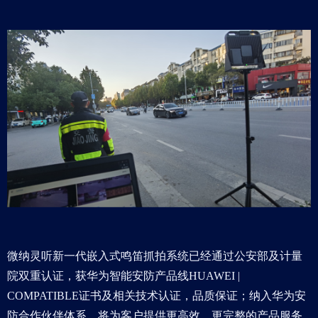
微纳灵听新一代嵌入式鸣笛抓拍系统已经通过公安部及计量
院双重认证，获华为智能安防产品线HUAWEI |
COMPATIBLE证书及相关技术认证，品质保证；纳入华为安
防合作伙伴体系，将为客户提供更高效、更完整的产品服务