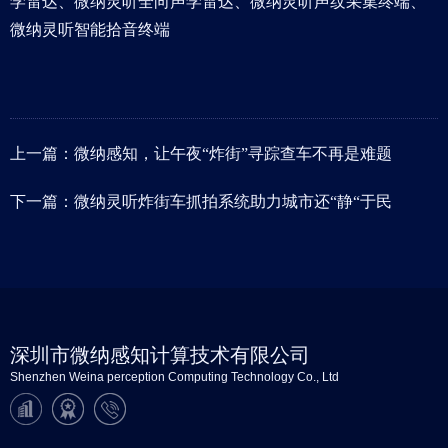
学雷达、微纳灵听全向声学雷达、微纳灵听声纹采集终端、
微纳灵听智能拾音终端
上一篇：
微纳感知，让午夜“炸街”寻踪查车不再是难题
下一篇：
微纳灵听炸街车抓拍系统助力城市还“静“于民
深圳市微纳感知计算技术有限公司
Shenzhen Weina perception Computing Technology Co., Ltd