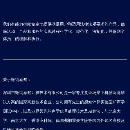
我们有能力持续稳定地提供满足用户和适用法律法规要求的产品，确
保活动、产品和服务的实现过程科学化、规范化、法制化，并得到全
体员工的理解和执行。
关于微纳感知：
深圳市微纳感知计算技术有限公司是一家专注复杂场景下机器听觉解
决方案的国家高新技术企业，公司拥有先进的感知计算实验室和声学
测试中心，以及业界领先的声学信号处理技术及Al算法，与北京大
学、南京大学、香港应科院、德国弗朗霍夫学院等国内外知名高校及
科研机构长期战略合作。