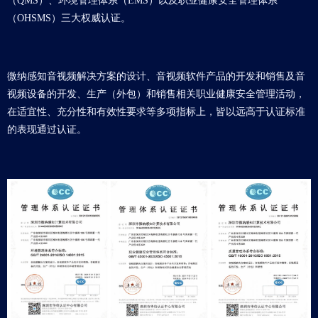
（QMS）、环境管理体系（EMS）以及职业健康安全管理体系
（OHSMS）三大权威认证。
微纳感知音视频解决方案的设计、音视频软件产品的开发和销售及音
视频设备的开发、生产（外包）和销售相关职业健康安全管理活动，
在适宜性、充分性和有效性要求等多项指标上，皆以远高于认证标准
的表现通过认证。