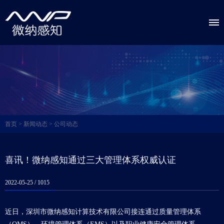
首页
>
新闻动态
>
公司动态
喜讯！微纳感知通过三大管理体系权威认证
2022-05-25 /
1015
近日，深圳市微纳感知计算技术有限公司接连通过质量管理体系