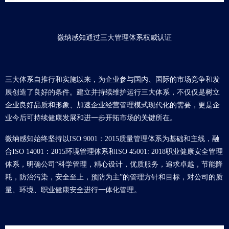
微纳感知通过三大管理体系权威认证
三大体系自推行和实施以来，为企业参与国内、国际的市场竞争和发
展创造了良好的条件。建立并持续维护运行三大体系，不仅仅是树立
企业良好品质和形象、加速企业经营管理模式现代化的需要，更是企
业今后可持续健康发展和进一步开拓市场的关键所在。
微纳感知始终坚持以ISO 9001：2015质量管理体系为基础和主线，融
合ISO 14001：2015环境管理体系和ISO 45001: 2018职业健康安全管理
体系，明确公司“科学管理，精心设计，优质服务，追求卓越，节能降
耗，防治污染，安全至上，预防为主”的管理方针和目标，对公司的质
量、环境、职业健康安全进行一体化管理。