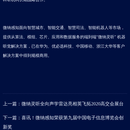
微纳感知面向智慧城市、智能交通、智慧司法、智能机器人等市场，
提供从算法、模组、芯片、应用和数据服务的端到端“微纳灵听” 机器
听觉解决方案，已在华为、优必选科技、中国移动、浙江大华等客户
解决方案中得到规模商用。
上一篇：
微纳灵听全向声学雷达亮相英飞拓2020高交会展台
下一篇：
喜讯！微纳感知荣获第九届中国电子信息博览会创
新奖