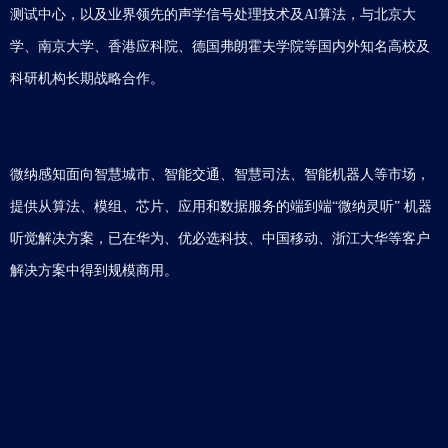
测试中心，以及业界领先的声学信号处理技术及Al算法，与北京大
学、南京大学、香港应科院、德国弗朗霍夫学院等国内外知名高校及
科研机构长期战略合作。
微纳感知面向智慧城市、智能交通、智慧司法、智能机器人等市场，
提供从算法、模组、芯片、应用和数据服务的端到端“微纳灵听” 机器
听觉解决方案，已在华为、优必选科技、中国移动、浙江大华等客户
解决方案中得到规模商用。