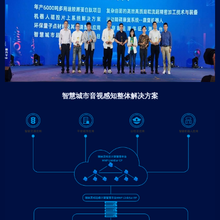
智慧城市音视感知整体解决方案