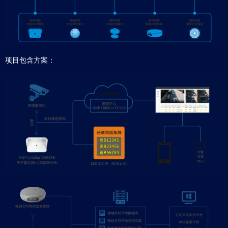
项目包含方案：