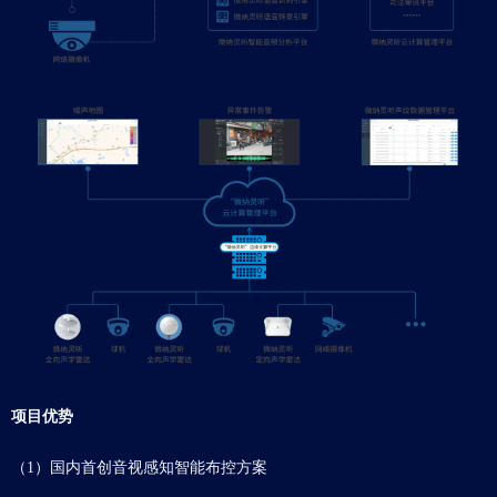
项目优势
（1）国内首创音视感知智能布控方案