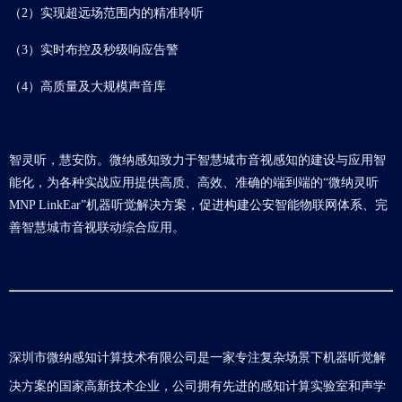
（2）实现超远场范围内的精准聆听
（3）实时布控及秒级响应告警
（4）高质量及大规模声音库
智灵听，慧安防。微纳感知致力于智慧城市音视感知的建设与应用智
能化，为各种实战应用提供高质、高效、准确的端到端的“微纳灵听
MNP LinkEar”机器听觉解决方案，促进构建公安智能物联网体系、完
善智慧城市音视联动综合应用。
深圳市微纳感知计算技术有限公司是一家专注复杂场景下机器听觉解
决方案的国家高新技术企业，公司拥有先进的感知计算实验室和声学