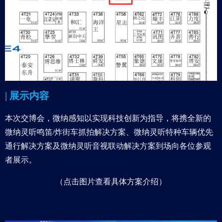
| 展示内容
本次交博会，微纳感知以实现科技创新为指导，将携全新的
微纳灵听鸣笛/炸街车抓拍解决方案、微纳灵听特种车辆优先
通行解决方案及微纳灵听音视联动解决方案到场向各位参观
者展示。
（点击图片查看具体方案介绍）