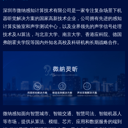
深圳市微纳感知计算技术有限公司是一家专注复杂场景下机
器听觉解决方案的国家高新技术企业，公司拥有先进的感知
计算实验室和声学测试中心，以及业界领先的声学信号处理
技术及Al算法，与北京大学、南京大学、香港应科院、德国
弗朗霍夫学院等国内外知名高校及科研机构长期战略合作。
微纳感知面向智慧城市、智能交通、智慧司法、智能机器人
等市场，提供从算法、模组、芯片、应用和数据服务的端到