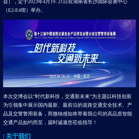
会），定于2023年4月19- 21日在湖南省长沙国际会展中心
（E2-E4馆）举办。
本次交博会以“时代新科技，交通新未来”为主题以科技创新
为引领集中展示国内最新、最前沿的道路交通安全技术、产
品及交警警用装备，而微纳感知将带着我公司的高品质智能
交通产品如约而至，届时诚邀您莅临指导！
| 关于我们