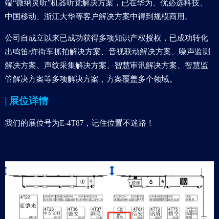
端“微纳灵听”机器听觉解决方案，已在华为、优必选科技、
中国移动、浙江大华等客户解决方案中得到规模商用。
公司自成立以来已成功获得多项知识产权授权，已成功转化
出鸣笛/炸街车抓拍解决方案、音视联动解决方案、噪声监测
解决方案、声纹采集解决方案、智慧审讯解决方案、智慧监
管解决方案等多项解决方案，方案覆盖多个领域。
| 展位详情
我们的展位号为E-4T87，记住位置不迷路！