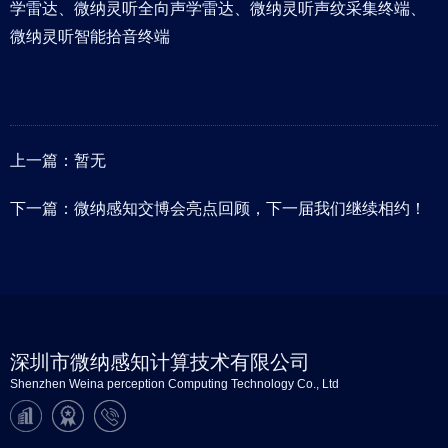
学雷达、微纳灵听全向声学雷达、微纳灵听声纹采集终端、
微纳灵听智能拾音终端
上一篇：暂无
下一篇：
微纳感知交博会亮点回顾，下一届我们继续相约！
深圳市微纳感知计算技术有限公司
Shenzhen Weina perception Computing Technology Co., Ltd