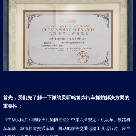
首先，我们先了解一下
微纳灵听鸣笛炸街车抓拍解决方案
的
重要性：
《中华人民共和国噪声污染防治法》中第六章规定：机动车、铁路机
车车辆、城市轨道交通车辆、机动船舶等交通运输工具运行时，应当