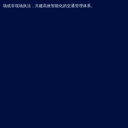
场或非现场执法，共建高效智能化的交通管理体系。