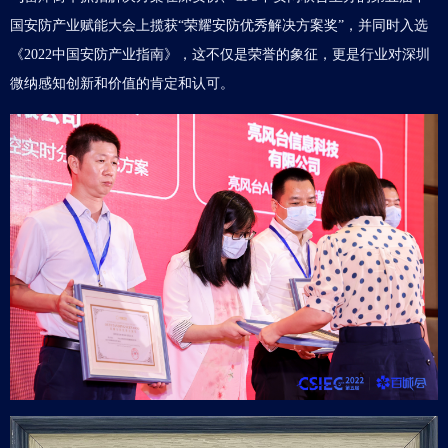
国安防产业赋能大会上揽获“荣耀安防优秀解决方案奖”，并同时入选
《2022中国安防产业指南》，这不仅是荣誉的象征，更是行业对深圳
微纳感知创新和价值的肯定和认可。