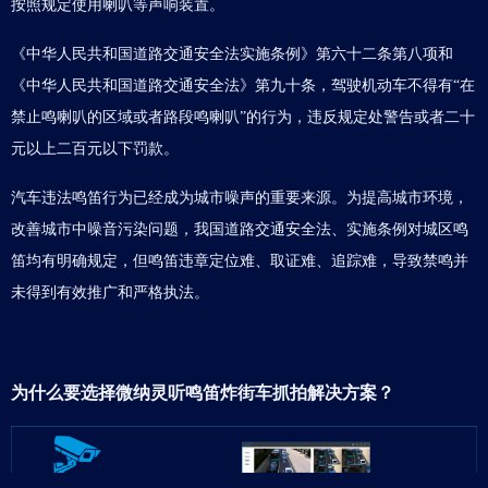
按照规定使用喇叭等声响装置。
《中华人民共和国道路交通安全法实施条例》第六十二条第八项和
《中华人民共和国道路交通安全法》第九十条，驾驶机动车不得有“在
禁止鸣喇叭的区域或者路段鸣喇叭”的行为，违反规定处警告或者二十
元以上二百元以下罚款。
汽车违法鸣笛行为已经成为城市噪声的重要来源。为提高城市环境，
改善城市中噪音污染问题，我国道路交通安全法、实施条例对城区鸣
笛均有明确规定，但鸣笛违章定位难、取证难、追踪难，导致禁鸣并
未得到有效推广和严格执法。
为什么要选择
微纳灵听鸣笛炸街车抓拍解决方案
？