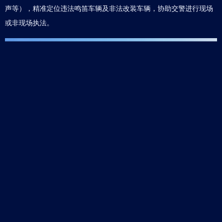
声等），精准定位违法鸣笛车辆及非法改装车辆，协助交警进行现场
或非现场执法。