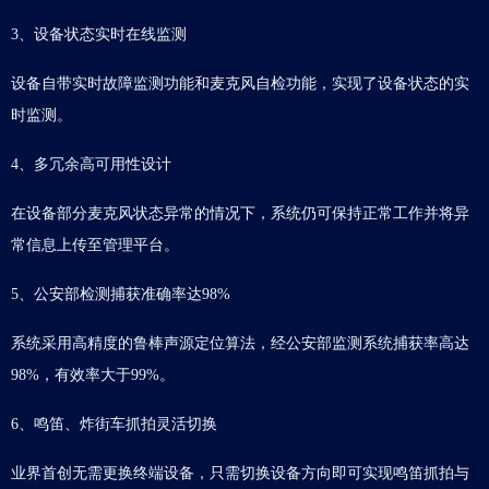
3、设备状态实时在线监测
设备自带实时故障监测功能和麦克风自检功能，实现了设备状态的实
时监测。
4、多冗余高可用性设计
在设备部分麦克风状态异常的情况下，系统仍可保持正常工作并将异
常信息上传至管理平台。
5、公安部检测捕获准确率达98%
系统采用高精度的鲁棒声源定位算法，经公安部监测系统捕获率高达
98%，有效率大于99%。
6、鸣笛、炸街车抓拍灵活切换
业界首创无需更换终端设备，只需切换设备方向即可实现鸣笛抓拍与