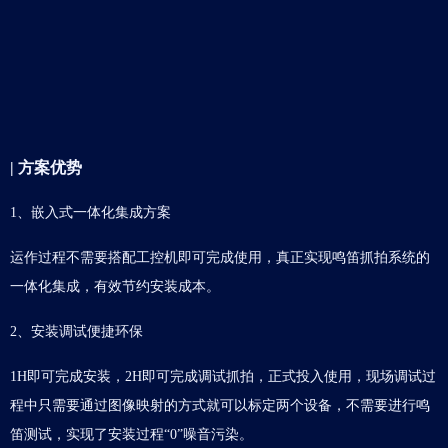
| 方案优势
1、嵌入式一体化集成方案
运作过程不需要搭配工控机即可完成使用，真正实现鸣笛抓拍系统的
一体化集成，有效节约安装成本。
2、安装调试便捷环保
1H即可完成安装，2H即可完成调试抓拍，正式投入使用，现场调试过
程中只需要通过图像映射的方式就可以标定两个设备，不需要进行鸣
笛测试，实现了安装过程“0”噪音污染。