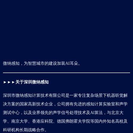
微纳感知，为智慧城市的建设加装AI耳朵。
►►►
关于深圳微纳感知
深圳市微纳感知计算技术有限公司是一家专注复杂场景下机器听觉解
决方案的国家高新技术企业，公司拥有先进的感知计算实验室和声学
测试中心，以及业界领先的声学信号处理技术及Al算法，与北京大
学、南京大学、香港应科院、德国弗朗霍夫学院等国内外知名高校及
科研机构长期战略合作。