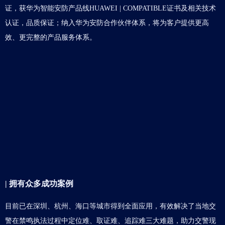
证，获华为智能安防产品线HUAWEI | COMPATIBLE证书及相关技术
认证，品质保证；纳入华为安防合作伙伴体系，将为客户提供更高
效、更完整的产品服务体系。
| 拥有众多成功案例
目前已在深圳、杭州、海口等城市得到全面应用，有效解决了当地交
警在禁鸣执法过程中定位难、取证难、追踪难三大难题，助力交警现